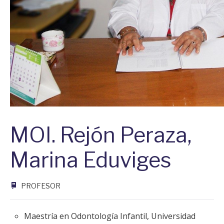
MOI. Rejón Peraza,
Marina Eduviges
PROFESOR
Maestría en Odontología Infantil, Universidad