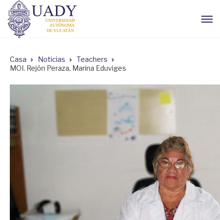
Casa
Noticias
Teachers
MOI. Rejón Peraza, Marina Eduviges