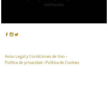
institución.
Aviso Legal y Condiciones de Uso –
Política de privacidad –
Política de Cookies