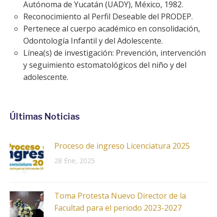
Autónoma de Yucatán (UADY), México, 1982.
Reconocimiento al Perfil Deseable del PRODEP.
Pertenece al cuerpo académico en consolidación,
Odontología Infantil y del Adolescente.
Línea(s) de investigación: Prevención, intervención
y seguimiento estomatológicos del niño y del
adolescente.
Últimas Noticias
Proceso de ingreso Licenciatura 2025
28 Ene, 2025
Toma Protesta Nuevo Director de la
Facultad para el periodo 2023-2027