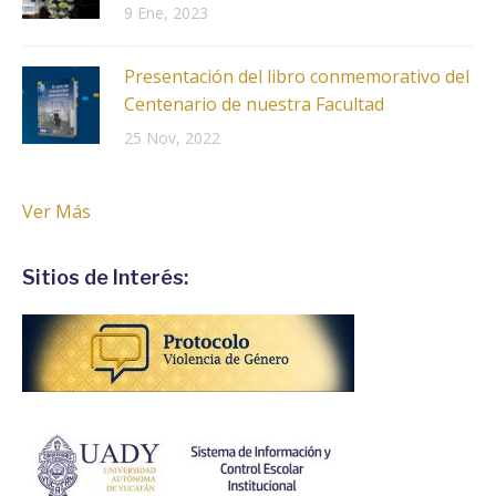
9 Ene, 2023
Presentación del libro conmemorativo del
Centenario de nuestra Facultad
25 Nov, 2022
Ver Más
Sitios de Interés: