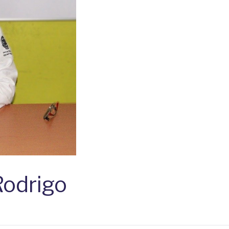
Rodrigo