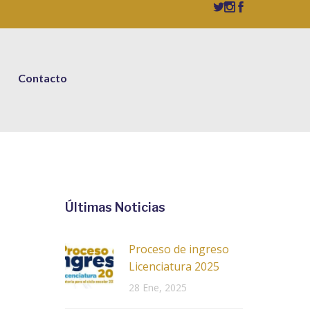
Contacto
Últimas Noticias
Proceso de ingreso
Licenciatura 2025
28 Ene, 2025