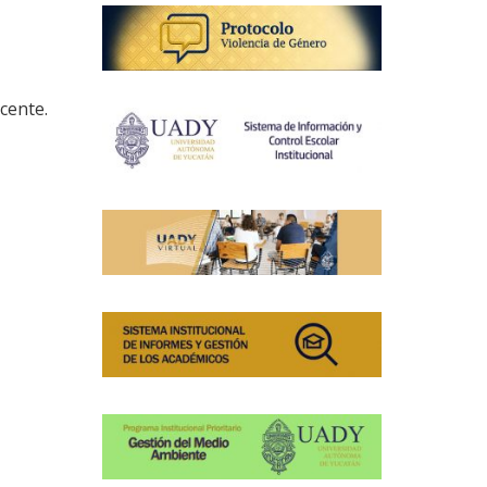
cente.