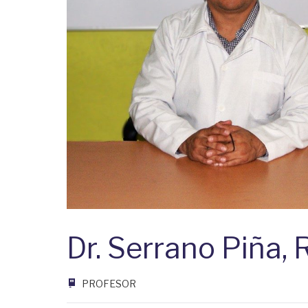
Dr. Serrano Piña, 
PROFESOR